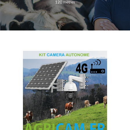
120 mètres