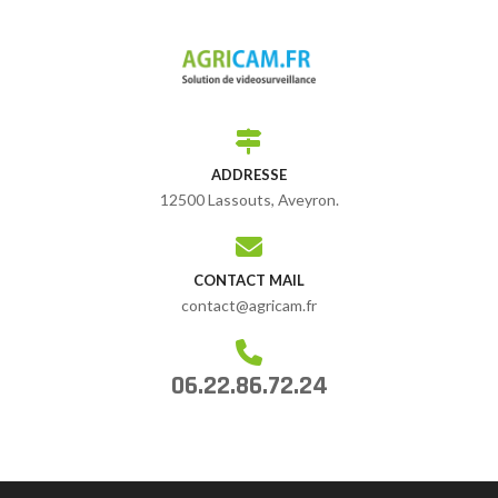
ADDRESSE
12500 Lassouts, Aveyron.
CONTACT MAIL
contact@agricam.fr
06.22.86.72.24