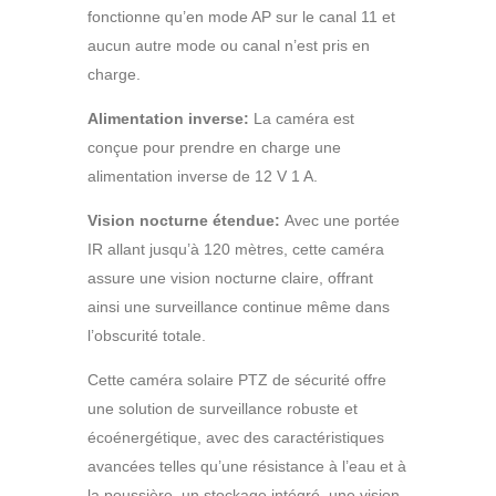
fonctionne qu’en mode AP sur le canal 11 et
aucun autre mode ou canal n’est pris en
charge.
Alimentation inverse:
La caméra est
conçue pour prendre en charge une
alimentation inverse de 12 V 1 A.
Vision nocturne étendue:
Avec une portée
IR allant jusqu’à 120 mètres, cette caméra
assure une vision nocturne claire, offrant
ainsi une surveillance continue même dans
l’obscurité totale.
Cette caméra solaire PTZ de sécurité offre
une solution de surveillance robuste et
écoénergétique, avec des caractéristiques
avancées telles qu’une résistance à l’eau et à
la poussière, un stockage intégré, une vision