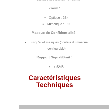
Zoom :
Optique : 25×
Numérique : 16×
Masque de Confidentialité :
Jusqu’à 24 masques (couleur du masque
configurable)
Rapport Signal/Bruit :
＞52dB
Caractéristiques
Techniques