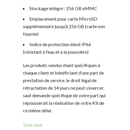
Stockage intégré : 256 GB eMMC
Emplacement pour carte MicroSD
supplémentaire jusqu’à 256 GB (carte non
fournie)
Indice de protection élevé IP66
(résistant à l’eau et à la poussière)
Les produits vendus étant spécifiques à
chaque client et bénéficiant d’une part de
prestation de service, le droit légal de
rétractation de 14 jours ne peut s’exercer,
sauf demande spécifique de votre part qui
repousserait la réalisation de votre Kit de
ce même délai.
10 en stock