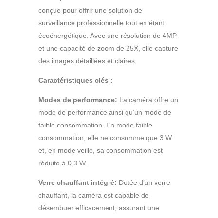
conçue pour offrir une solution de
surveillance professionnelle tout en étant
écoénergétique. Avec une résolution de 4MP
et une capacité de zoom de 25X, elle capture
des images détaillées et claires.
Caractéristiques clés :
Modes de performance:
La caméra offre un
mode de performance ainsi qu’un mode de
faible consommation. En mode faible
consommation, elle ne consomme que 3 W
et, en mode veille, sa consommation est
réduite à 0,3 W.
Verre chauffant intégré:
Dotée d’un verre
chauffant, la caméra est capable de
désembuer efficacement, assurant une