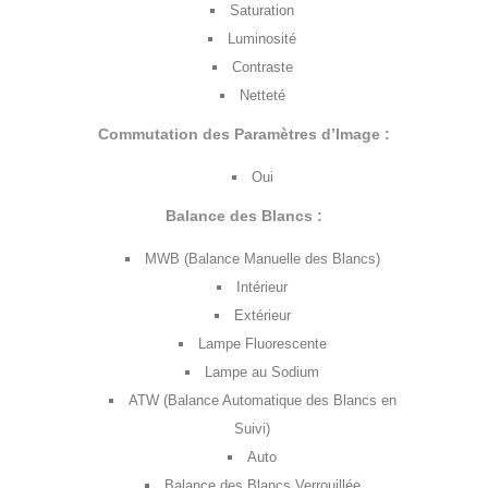
Saturation
Luminosité
Contraste
Netteté
Commutation des Paramètres d’Image :
Oui
Balance des Blancs :
MWB (Balance Manuelle des Blancs)
Intérieur
Extérieur
Lampe Fluorescente
Lampe au Sodium
ATW (Balance Automatique des Blancs en
Suivi)
Auto
Balance des Blancs Verrouillée