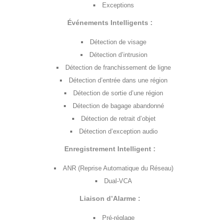
Exceptions
Événements Intelligents :
Détection de visage
Détection d’intrusion
Détection de franchissement de ligne
Détection d’entrée dans une région
Détection de sortie d’une région
Détection de bagage abandonné
Détection de retrait d’objet
Détection d’exception audio
Enregistrement Intelligent :
ANR (Reprise Automatique du Réseau)
Dual-VCA
Liaison d’Alarme :
Pré-réglage