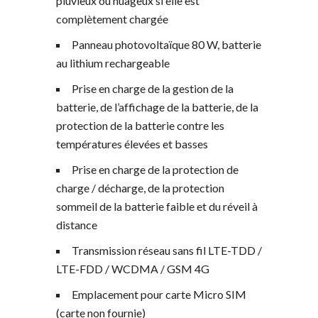
pluvieux ou nuageux si elle est
complètement chargée
Panneau photovoltaïque 80 W, batterie
au lithium rechargeable
Prise en charge de la gestion de la
batterie, de l’affichage de la batterie, de la
protection de la batterie contre les
températures élevées et basses
Prise en charge de la protection de
charge / décharge, de la protection
sommeil de la batterie faible et du réveil à
distance
Transmission réseau sans fil LTE-TDD /
LTE-FDD / WCDMA / GSM 4G
Emplacement pour carte Micro SIM
(carte non fournie)