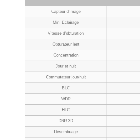
Capteur d’image
Min. Éclairage
Vitesse d’obturation
Obturateur lent
Concentration
Jour et nuit
Commutateur jour/nuit
BLC
WDR
HLC
DNR 3D
Désembuage