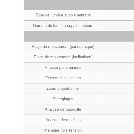
Type de lumière supplémentaire
Gamme de lumière supplémentaire
Plage de mouvement (panoramique)
Plage de mouvement (inclinaison)
Vitesse panoramique
Vitesse d’inclinaison
Zoom proportionnel
Préréglages
Analyse de patrouille
Analyse de modèles
Mémoire hors tension