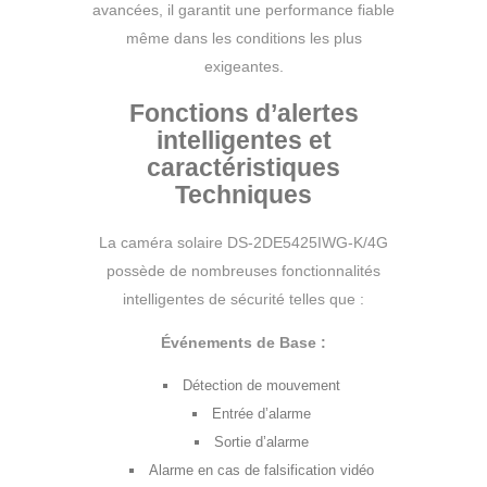
avancées, il garantit une performance fiable
même dans les conditions les plus
exigeantes.
Fonctions d’alertes
intelligentes et
c
aractéristiques
Techniques
La caméra solaire DS-2DE5425IWG-K/4G
possède de nombreuses fonctionnalités
intelligentes de sécurité telles que :
Événements de Base :
Détection de mouvement
Entrée d’alarme
Sortie d’alarme
Alarme en cas de falsification vidéo