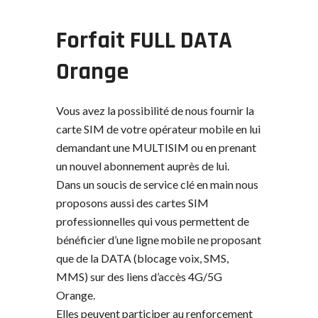
Forfait FULL DATA
Orange
Vous avez la possibilité de nous fournir la
carte SIM de votre opérateur mobile en lui
demandant une MULTISIM ou en prenant
un nouvel abonnement auprès de lui.
Dans un soucis de service clé en main nous
proposons aussi des cartes SIM
professionnelles qui vous permettent de
bénéficier d’une ligne mobile ne proposant
que de la DATA (blocage voix, SMS,
MMS) sur des liens d’accès 4G/5G
Orange.
Elles peuvent participer au renforcement