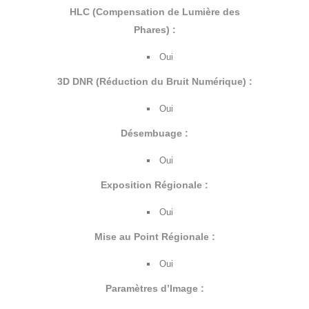
HLC (Compensation de Lumière des
Phares) :
Oui
3D DNR (Réduction du Bruit Numérique) :
Oui
Désembuage :
Oui
Exposition Régionale :
Oui
Mise au Point Régionale :
Oui
Paramètres d’Image :