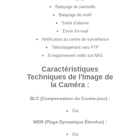
Balayage de patrouille
Balayage de motif
Sortie d’alarme
Envoi d’e-mail
Notification au centre de surveillance
Téléchargement vers FTP
Enregistrement vidéo sur NAS
Caractéristiques
Techniques de l’Image de
la Caméra :
BLC (Compensation du Contre-jour) :
Oui
WDR (Plage Dynamique Étendue) :
Oui