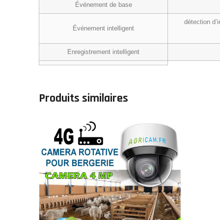
Événement de base
détection d’
Événement intelligent
Enregistrement intelligent
Produits similaires