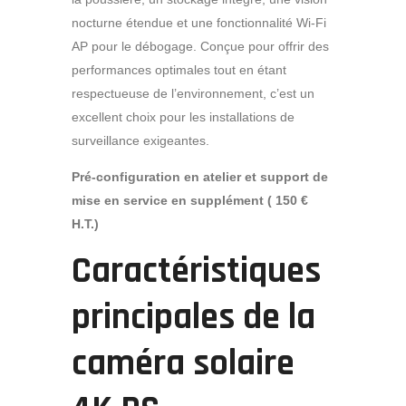
nocturne étendue et une fonctionnalité Wi-Fi
AP pour le débogage. Conçue pour offrir des
performances optimales tout en étant
respectueuse de l’environnement, c’est un
excellent choix pour les installations de
surveillance exigeantes.
Pré-configuration en atelier et support de
mise en service en supplément ( 150 €
H.T.)
Caractéristiques
principales de la
caméra solaire