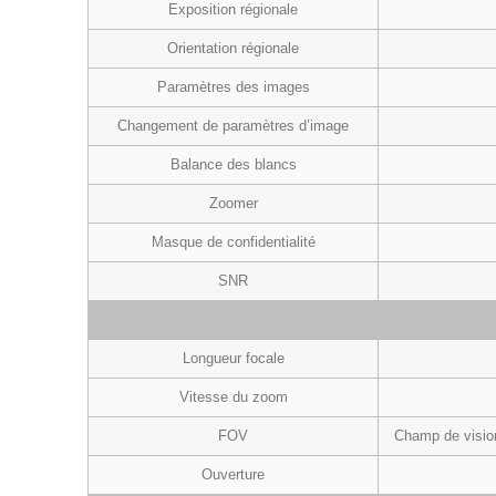
Exposition régionale
Orientation régionale
Paramètres des images
Changement de paramètres d’image
Balance des blancs
Zoomer
Masque de confidentialité
SNR
Longueur focale
Vitesse du zoom
FOV
Champ de vision 
Ouverture