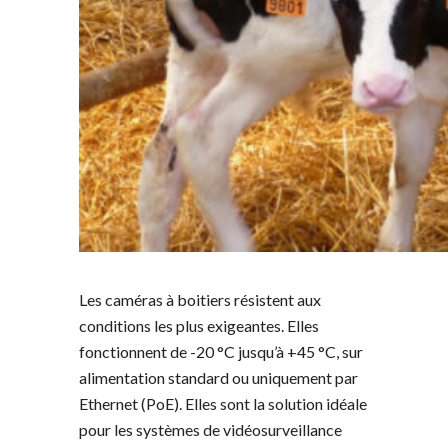
Les caméras à boitiers résistent aux
conditions les plus exigeantes. Elles
fonctionnent de -20 °C jusqu’à +45 °C, sur
alimentation standard ou uniquement par
Ethernet (PoE). Elles sont la solution idéale
pour les systèmes de vidéosurveillance