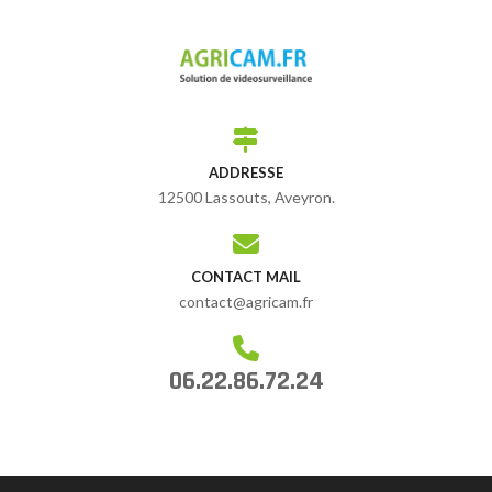
ADDRESSE
12500 Lassouts, Aveyron.
CONTACT MAIL
contact@agricam.fr
06.22.86.72.24