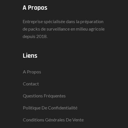
A Propos
Entreprise spécialisée dans la préparation
de packs de surveillance en milieu agricole
depuis 2018.
Liens
A Propos
Contact
Questions Fréquentes
Politique De Confidentialité
Conditions Générales De Vente