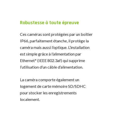
Robustesse à toute épreuve
Ces caméras sont protégées par un boîtier
IP66, parfaitement étanche, il protège la
caméra mais aussi l’optique. L’installation
est simple grâce à l’alimentation par
Ethernet* (IEEE 802.3af) qui supprime
l’utilisation d’un câble d’alimentation.
La caméra comporte également un
logement de carte mémoire SD/SDHC
pour stocker les enregistrements
localement.