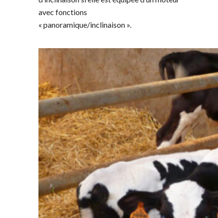
avec fonctions
« panoramique/inclinaison ».