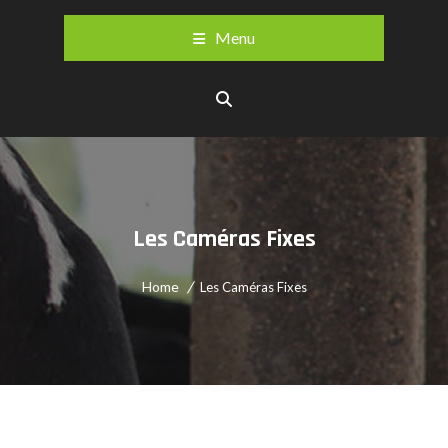
Menu
Les Caméras Fixes
Home
Les Caméras Fixes