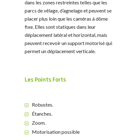
dans les zones restreintes telles que les
parcs de vêlage, d’agnelage et peuvent se
placer plus loin que les caméras à dôme
fixe. Elles sont statiques dans leur
déplacement latéral et horizontal, mais
peuvent recevoir un support motorisé qui
permet un déplacement verticale.
Les Points Forts
Robustes.
Étanches.
Zoom.
Motorisation possible