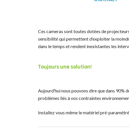
Ces cameras sont toutes dotées de projecteurs 
sensibilité qui permettent d’exploiter la moin
dans le temps et rendent inexistantes les interv
Toujours une solution!
Aujourd’hui nous pouvons dire que dans 90% de
problèmes liés à vos contraintes environnement
Installez vous même le matériel pré-paramétré 