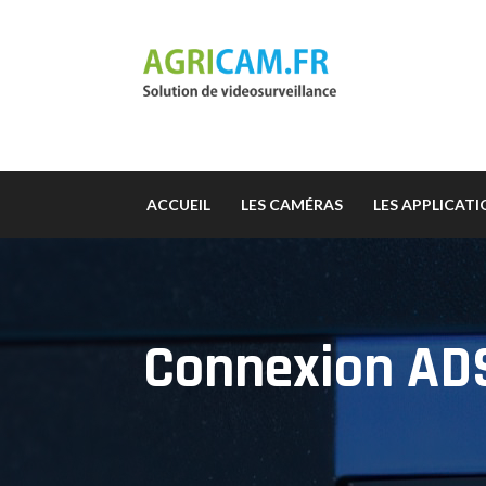
ACCUEIL
LES CAMÉRAS
LES APPLICAT
Connexion ADS