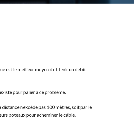
ue est le meilleur moyen d’obtenir un débit
 existe pour palier à ce problème.
la distance n’excède pas 100 mètres, soit par le
sieurs poteaux pour acheminer le câble.