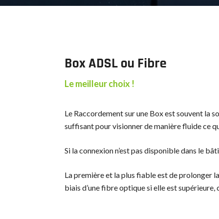
Box ADSL ou Fibre
Le meilleur choix !
Le Raccordement sur une Box est souvent la sol
suffisant pour visionner de manière fluide ce q
Si la connexion n’est pas disponible dans le bât
La première et la plus fiable est de prolonger l
biais d’une fibre optique si elle est supérieur