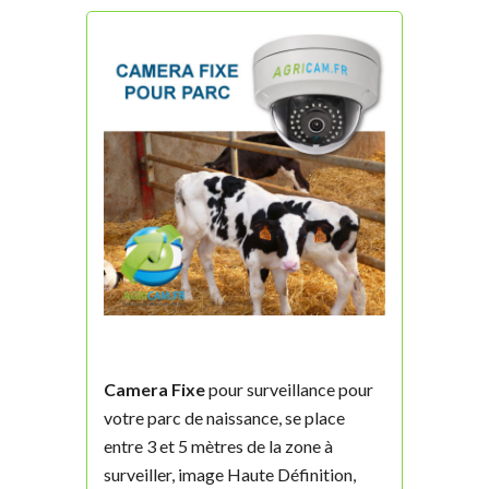
Camera Fixe
pour surveillance pour
votre parc de naissance, se place
entre 3 et 5 mètres de la zone à
surveiller, image Haute Définition,