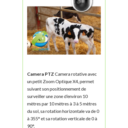
Camera PTZ
Camera rotative avec
un petit Zoom Optique X4, permet
suivant son positionnement de
surveiller une zone d’environ 10
mètres par 10 mètres à 3 à 5 mètres
du sol, sa rotation horizontale va de 0
à 355° et sa rotation verticale de 0 à
90°.