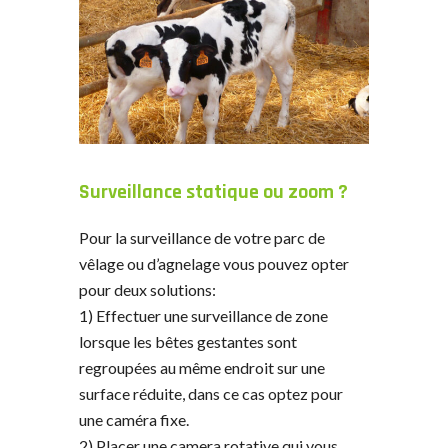
Surveillance statique ou zoom ?
Pour la surveillance de votre parc de
vêlage ou d’agnelage vous pouvez opter
pour deux solutions:
1) Effectuer une surveillance de zone
lorsque les bêtes gestantes sont
regroupées au même endroit sur une
surface réduite, dans ce cas optez pour
une caméra fixe.
2) Placer une camera rotative qui vous