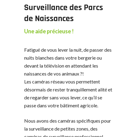
Surveillance des Parcs
de Naissances
Une aide précieuse !
Fatigué de vous lever la nuit, de passer des
nuits blanches dans votre bergerie ou
devant la télévision en attendant les
naissances de vos animaux ?!
Les caméras réseau vous permettent
désormais de rester tranquillement alité et
de regarder sans vous lever, ce qu’il se
passe dans votre bâtiment agricole.
Nous avons des caméras spécifiques pour
la surveillance de petites zones, des
caméras de surveillance professionnel