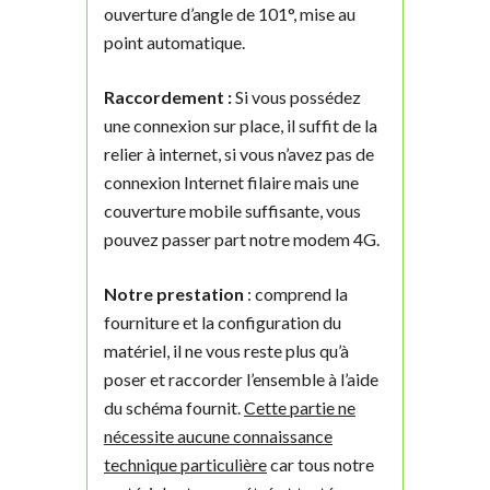
ouverture d’angle de 101°, mise au
point automatique.
Raccordement :
Si vous possédez
une connexion sur place, il suffit de la
relier à internet, si vous n’avez pas de
connexion Internet filaire mais une
couverture mobile suffisante, vous
pouvez passer part notre modem 4G.
Notre prestation
: comprend la
fourniture et la configuration du
matériel, il ne vous reste plus qu’à
poser et raccorder l’ensemble à l’aide
du schéma fournit.
Cette partie ne
nécessite aucune connaissance
technique particulière
car tous notre