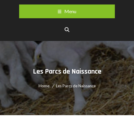
Menu
Les Parcs de Naissance
Home
Les Parcs de Naissance