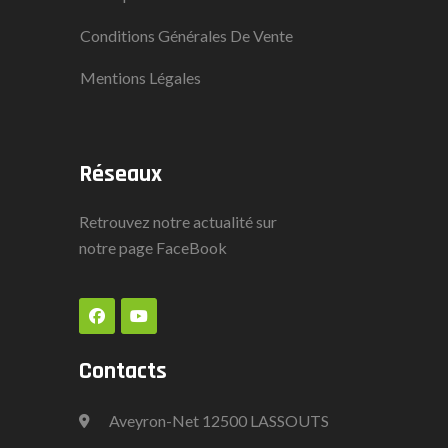
Conditions Générales De Vente
Mentions Légales
Réseaux
Retrouvez notre actualité sur
notre page
FaceBook
Contacts
Aveyron-Net 12500 LASSOUTS