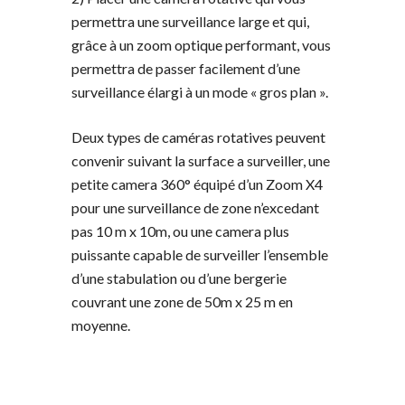
permettra une surveillance large et qui,
grâce à un zoom optique performant, vous
permettra de passer facilement d’une
surveillance élargi à un mode « gros plan ».
Deux types de caméras rotatives peuvent
convenir suivant la surface a surveiller, une
petite camera 360° équipé d’un Zoom X4
pour une surveillance de zone n’excedant
pas 10 m x 10m, ou une camera plus
puissante capable de surveiller l’ensemble
d’une stabulation ou d’une bergerie
couvrant une zone de 50m x 25 m en
moyenne.