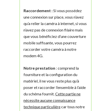
Raccordement :
Si vous possédez
une connexion sur place, vous n’avez
qu’a relier la caméra à internet, si vous
n’avez pas de connexion filaire mais
que vous bénéficiez d’une couverture
mobile suffisante, vous pourrez
raccorder votre caméra à notre
modem 4G.
Notre prestation
: comprend la
fourniture et la configuration du
matériel, il ne vous reste plus qu’à
poser et raccorder l’ensemble à l’aide
du schéma fournit.
Cette partie ne
nécessite aucune connaissance
technique particulière
car tous notre