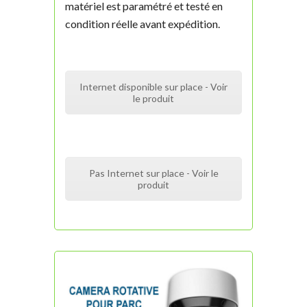
matériel est paramétré et testé en
condition réelle avant expédition.
Internet disponible sur place - Voir
le produit
Pas Internet sur place - Voir le
produit