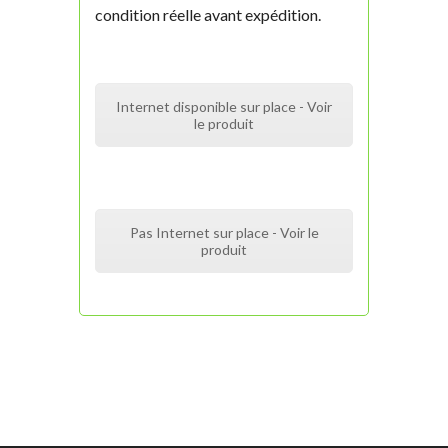
condition réelle avant expédition.
Internet disponible sur place - Voir
le produit
Pas Internet sur place - Voir le
produit