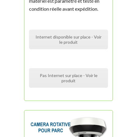
matériel est paramétré et testé en
condition réelle avant expédition.
Internet disponible sur place - Voir
le produit
Pas Internet sur place - Voir le
produit