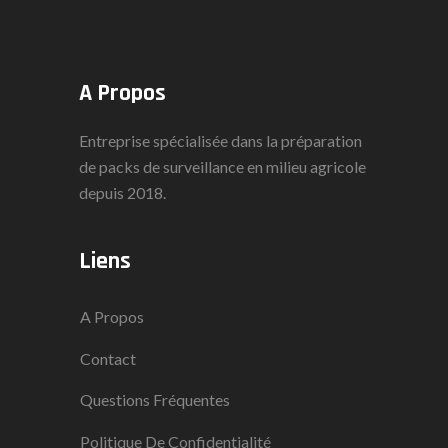
A Propos
Entreprise spécialisée dans la préparation
de packs de surveillance en milieu agricole
depuis 2018.
Liens
A Propos
Contact
Questions Fréquentes
Politique De Confidentialité