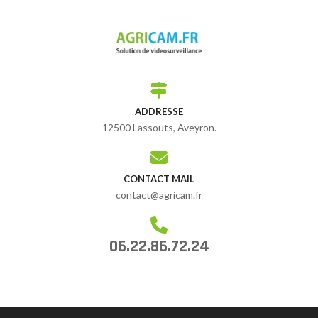
ADDRESSE
12500 Lassouts, Aveyron.
CONTACT MAIL
contact@agricam.fr
06.22.86.72.24