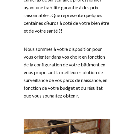
ayant une fiabilité garantie à des prix
raisonnables. Que représente quelques
centaines d’euros à coté de votre bien être
et de votre santé ?!
Nous sommes à votre disposition pour
vous orienter dans vos choix en fonction
de la configuration de votre bâtiment en
vous proposant la meilleure solution de
surveillance de vos parcs de naissance, en
fonction de votre budget et du résultat
que vous souhaitez obtenir.