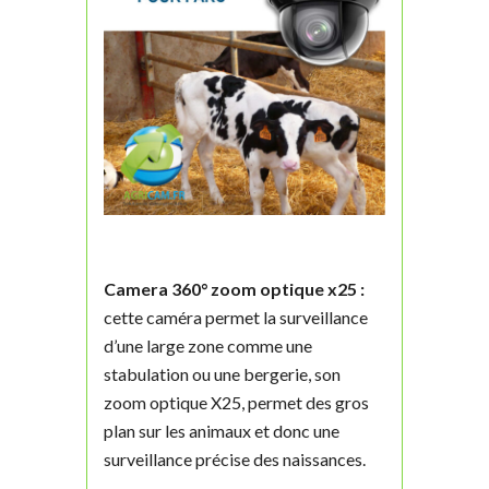
Camera 360° zoom optique x25 :
cette caméra permet la surveillance
d’une large zone comme une
stabulation ou une bergerie, son
zoom optique X25, permet des gros
plan sur les animaux et donc une
surveillance précise des naissances.