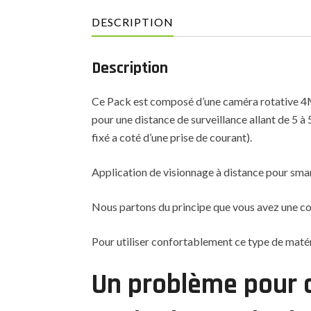
DESCRIPTION
Description
Ce Pack est composé d’une caméra rotative 4Mpi
pour une distance de surveillance allant de 5 à
fixé a coté d’une prise de courant).
Application de visionnage à distance pour sma
Nous partons du principe que vous avez une co
Pour utiliser confortablement ce type de maté
Un problème pour c