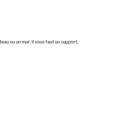
eau ou un mur, il vous faut un support.