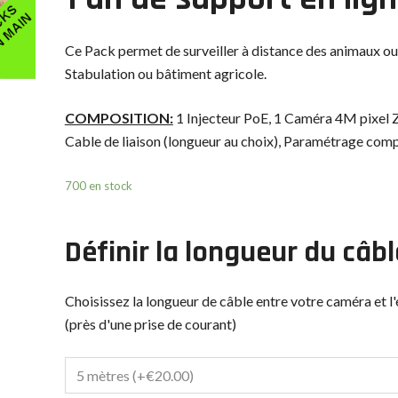
Ce Pack permet de surveiller à distance des animaux ou 
Stabulation ou bâtiment agricole.
COMPOSITION:
1 Injecteur PoE, 1 Caméra 4M pixel Z
Cable de liaison (longueur au choix), Paramétrage comp
700 en stock
Définir la longueur du câbl
Choisissez la longueur de câble entre votre caméra et
(près d'une prise de courant)