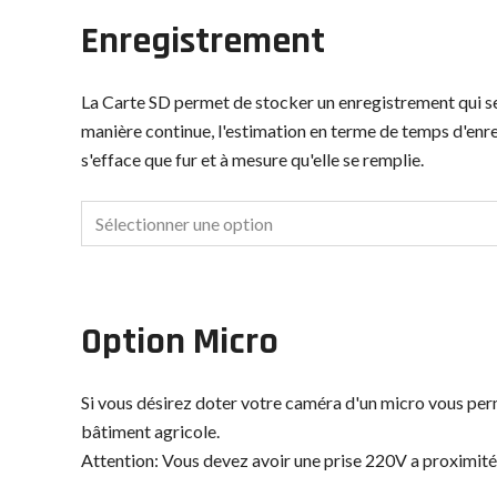
Enregistrement
La Carte SD permet de stocker un enregistrement qui s
manière continue, l'estimation en terme de temps d'enr
s'efface que fur et à mesure qu'elle se remplie.
Option Micro
Si vous désirez doter votre caméra d'un micro vous perm
bâtiment agricole.
Attention: Vous devez avoir une prise 220V a proximité