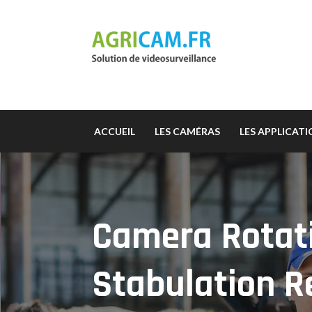
ACCUEIL
LES CAMÉRAS
LES APPLICAT
Camera Rotat
Stabulation 