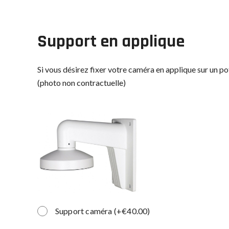
Support en applique
Si vous désirez fixer votre caméra en applique sur un pot
(photo non contractuelle)
Support caméra
(
+
€
40.00
)