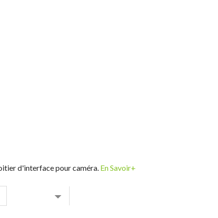
oitier d'interface pour caméra.
En Savoir+