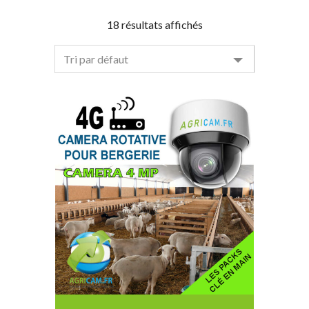
18 résultats affichés