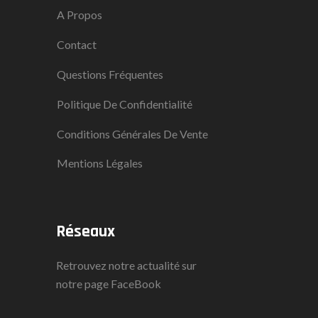
A Propos
Contact
Questions Fréquentes
Politique De Confidentialité
Conditions Générales De Vente
Mentions Légales
Réseaux
Retrouvez notre actualité sur
notre page
FaceBook