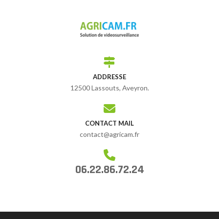
ADDRESSE
12500 Lassouts, Aveyron.
CONTACT MAIL
contact@agricam.fr
06.22.86.72.24