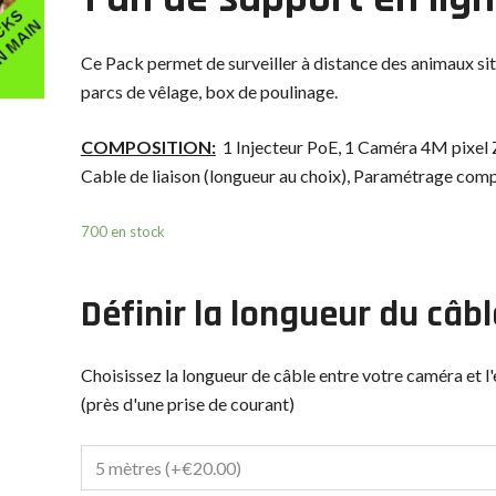
Ce Pack permet de surveiller à distance des animaux sit
parcs de vêlage, box de poulinage.
COMPOSITION:
1 Injecteur PoE, 1 Caméra 4M pixel Z
Cable de liaison (longueur au choix), Paramétrage comp
700 en stock
Définir la longueur du câbl
Choisissez la longueur de câble entre votre caméra et
(près d'une prise de courant)