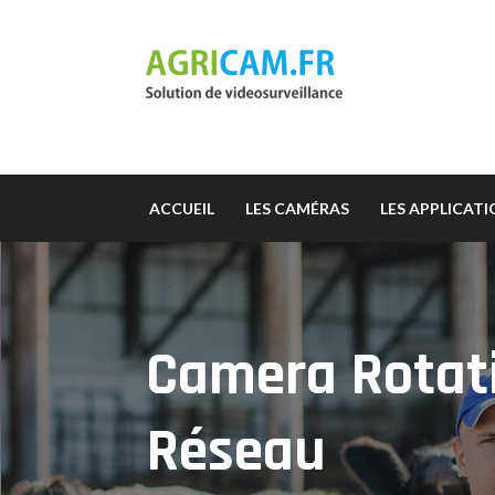
ACCUEIL
LES CAMÉRAS
LES APPLICAT
Camera Rotati
Réseau