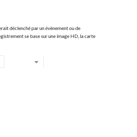
erait déclenché par un évènement ou de
egistrement se base sur une image HD, la carte