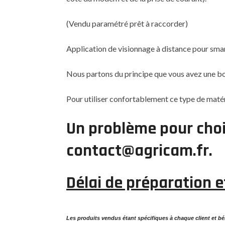
(Vendu paramétré prêt à raccorder)
Application de visionnage à distance pour sma
Nous partons du principe que vous avez une bo
Pour utiliser confortablement ce type de maté
Un problème pour chois
contact@agricam.fr.
Délai de préparation e
Les produits vendus étant spécifiques à chaque client et béné