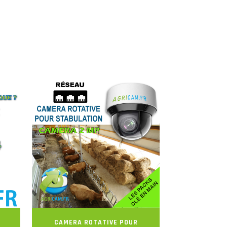
CAMERA ROTATIVE POUR