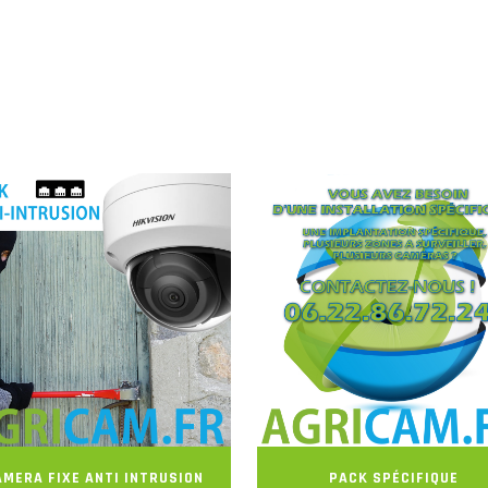
AMERA FIXE ANTI INTRUSION
PACK SPÉCIFIQUE