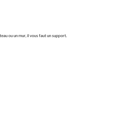
eau ou un mur, il vous faut un support.