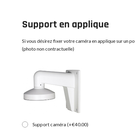
Support en applique
Si vous désirez fixer votre caméra en applique sur un pot
(photo non contractuelle)
Support caméra
(
+
€
40.00
)