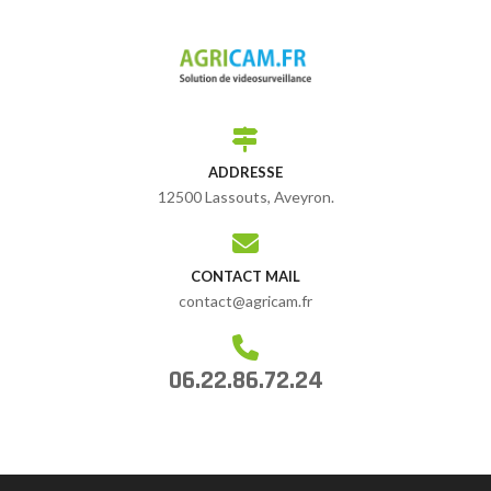
ADDRESSE
12500 Lassouts, Aveyron.
CONTACT MAIL
contact@agricam.fr
06.22.86.72.24