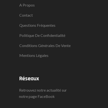
A Propos
Contact
Questions Fréquentes
Politique De Confidentialité
Conditions Générales De Vente
Mentions Légales
Réseaux
Retrouvez notre actualité sur
notre page
FaceBook