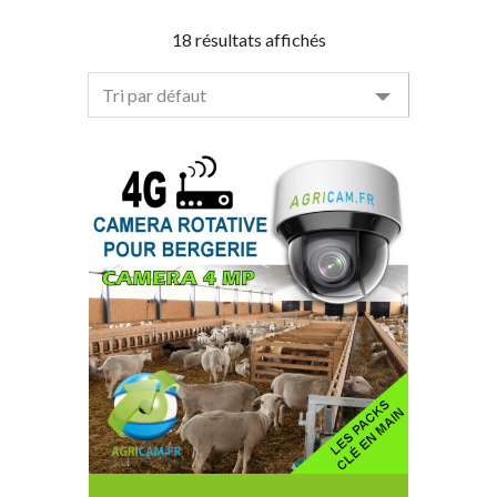
18 résultats affichés