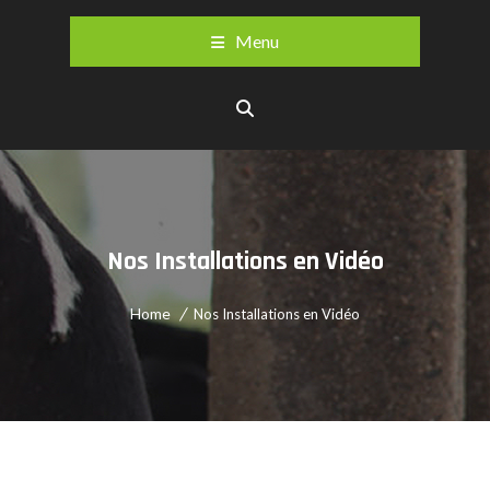
Menu
Nos Installations en Vidéo
Home
Nos Installations en Vidéo