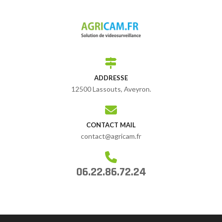
ADDRESSE
12500 Lassouts, Aveyron.
CONTACT MAIL
contact@agricam.fr
06.22.86.72.24