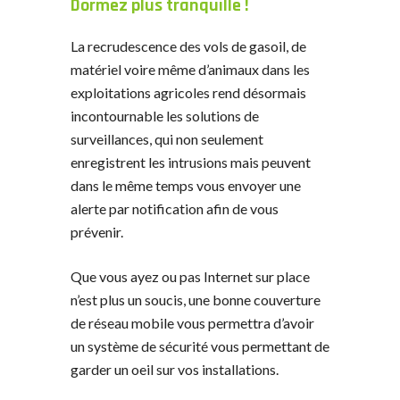
Dormez plus tranquille !
La recrudescence des vols de gasoil, de
matériel voire même d’animaux dans les
exploitations agricoles rend désormais
incontournable les solutions de
surveillances, qui non seulement
enregistrent les intrusions mais peuvent
dans le même temps vous envoyer une
alerte par notification afin de vous
prévenir.
Que vous ayez ou pas Internet sur place
n’est plus un soucis, une bonne couverture
de réseau mobile vous permettra d’avoir
un système de sécurité vous permettant de
garder un oeil sur vos installations.