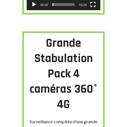
00:00
01:26
Grande
Stabulation
Pack 4
caméras 360°
4G
Surveillance complète d’une grande