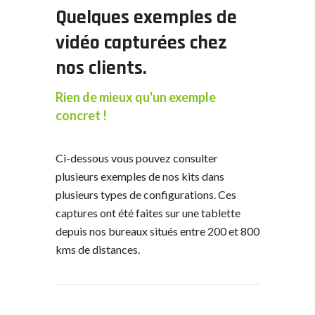
Quelques exemples de
vidéo capturées chez
nos clients.
Rien de mieux qu'un exemple
concret !
Ci-dessous vous pouvez consulter
plusieurs exemples de nos kits dans
plusieurs types de configurations. Ces
captures ont été faites sur une tablette
depuis nos bureaux situés entre 200 et 800
kms de distances.