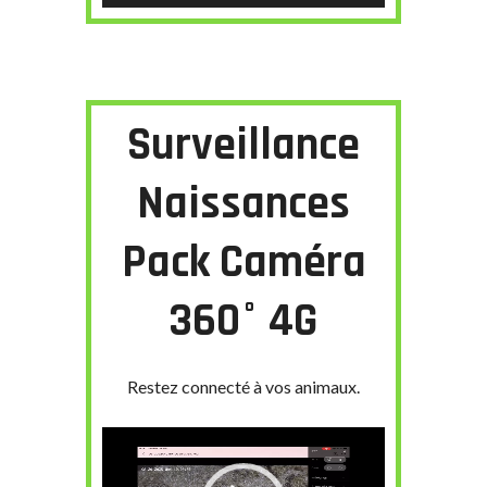
Surveillance
Naissances
Pack Caméra
360° 4G
Restez connecté à vos animaux.
Lecteur
vidéo