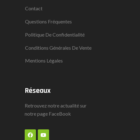
Contact
Questions Fréquentes
Politique De Confidentialité
Conditions Générales De Vente
Mentions Légales
Réseaux
Retrouvez notre actualité sur
notre page
FaceBook