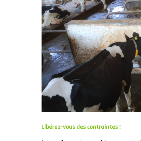
Libérez-vous des contraintes !