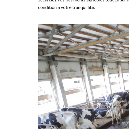
condition à votre tranquillité.