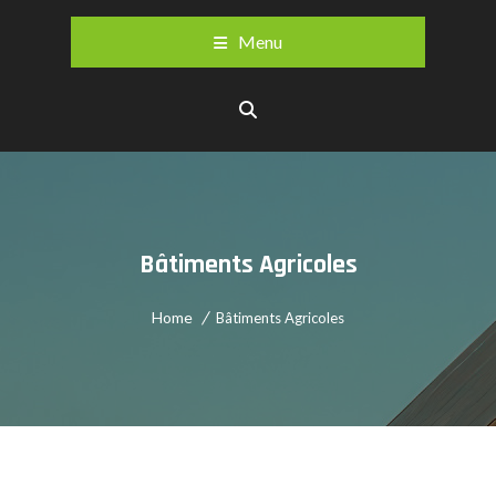
Menu
Bâtiments Agricoles
Home
Bâtiments Agricoles