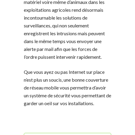
matériel voire même d’animaux dans les
exploitations agricoles rend désormais
incontournable les solutions de
surveillances, qui non seulement
enregistrent les intrusions mais peuvent
dans le même temps vous envoyer une
alerte par mail afin que les forces de
l’ordre puissent intervenir rapidement.
Que vous ayez ou pas Internet sur place
n’est plus un soucis, une bonne couverture
de réseau mobile vous permettra d’avoir
un système de sécurité vous permettant de
garder un oeil sur vos installations.