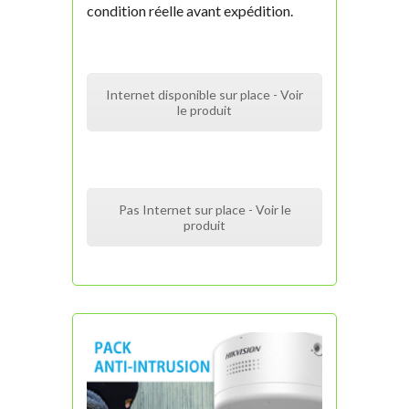
condition réelle avant expédition.
Internet disponible sur place - Voir
le produit
Pas Internet sur place - Voir le
produit