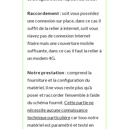
Raccordement :
soit vous possédez
une connexion sur place, dans ce cas il
suffit de la relier à internet, soit vous
n’avez pas de connexion Internet
filaire mais une couverture mobile
suffisante, dans ce cas il faut la relier à
un modem 4G.
Notre prestation
: comprend la
fourniture et la configuration du
matériel, il ne vous reste plus qu’à
poser et raccorder l’ensemble à l’aide
du schéma fournit.
Cette partie ne
nécessite aucune connaissance
technique particulière
car tous notre
matériel est paramétré et testé en