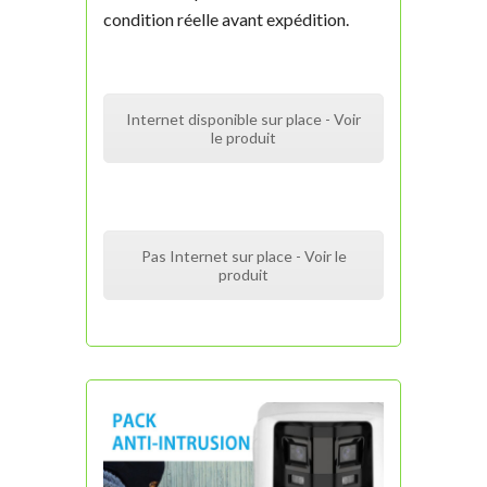
condition réelle avant expédition.
Internet disponible sur place - Voir
le produit
Pas Internet sur place - Voir le
produit