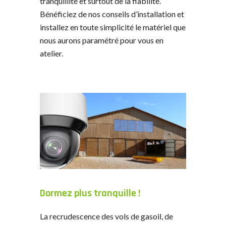
tranquillité et surtout de la fiabilité.
Bénéficiez de nos conseils d’installation et
installez en toute simplicité le matériel que
nous aurons paramétré pour vous en
atelier.
Dormez plus tranquille !
La recrudescence des vols de gasoil, de