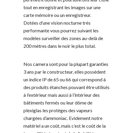
tout en enregistrant les images sur une
carte mémoire ou un enregistreur.
Dotées d’une vision nocturne très
performante vous pourrez suivant les
modèles surveiller des zones au-delà de
200 mètres dans le noir le plus total.
Nos camera sont pour la plupart garanties
3 ans par le constructeur, elles possèdent
un indice IP de 65 ou 66 qui correspond à
des produits étanches pouvant être utilisés
à l’extérieur mais aussi à l’intérieur des
bâtiments fermés ou leur dôme de
plexiglas les protèges des vapeurs
chargées d’ammoniac. Evidement notre
matériel a un coût, mais c’est le coût de la