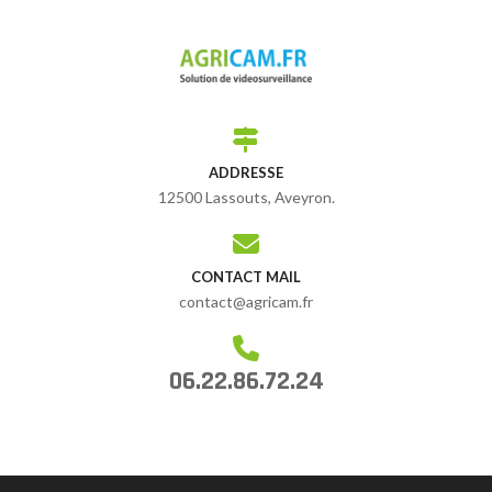
ADDRESSE
12500 Lassouts, Aveyron.
CONTACT MAIL
contact@agricam.fr
06.22.86.72.24