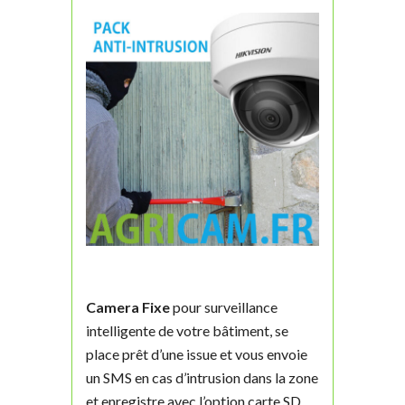
Camera Fixe
pour surveillance
intelligente de votre bâtiment, se
place prêt d’une issue et vous envoie
un SMS en cas d’intrusion dans la zone
et enregistre avec l’option carte SD.