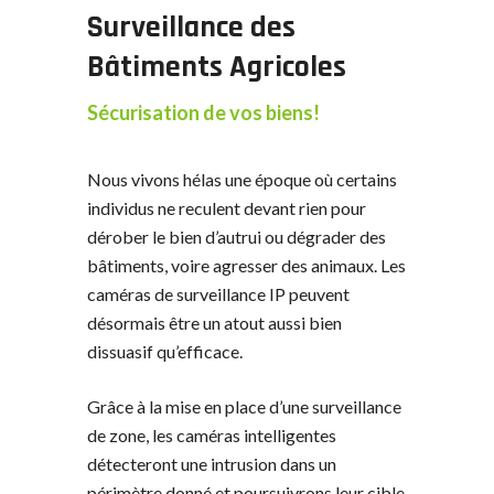
Surveillance des
Bâtiments Agricoles
Sécurisation de vos biens!
Nous vivons hélas une époque où certains
individus ne reculent devant rien pour
dérober le bien d’autrui ou dégrader des
bâtiments, voire agresser des animaux. Les
caméras de surveillance IP peuvent
désormais être un atout aussi bien
dissuasif qu’efficace.
Grâce à la mise en place d’une surveillance
de zone, les caméras intelligentes
détecteront une intrusion dans un
périmètre donné et poursuivrons leur cible