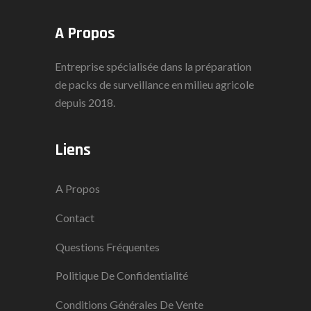
A Propos
Entreprise spécialisée dans la préparation
de packs de surveillance en milieu agricole
depuis 2018.
Liens
A Propos
Contact
Questions Fréquentes
Politique De Confidentialité
Conditions Générales De Vente