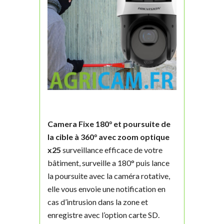
Camera Fixe 180° et poursuite de
la cible à 360° avec zoom optique
x25
surveillance efficace de votre
bâtiment, surveille a 180° puis lance
la poursuite avec la caméra rotative,
elle vous envoie une notification en
cas d’intrusion dans la zone et
enregistre avec l’option carte SD.