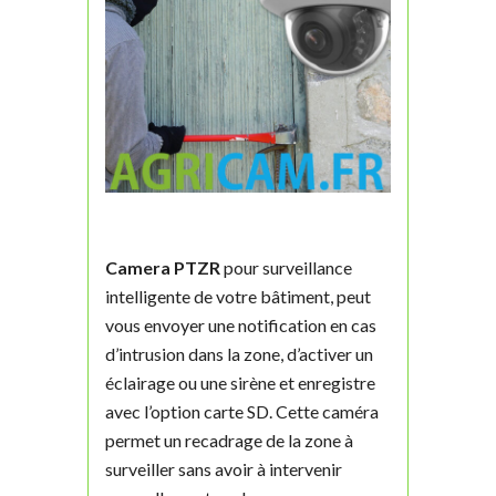
Camera PTZR
pour surveillance
intelligente de votre bâtiment, peut
vous envoyer une notification en cas
d’intrusion dans la zone, d’activer un
éclairage ou une sirène et enregistre
avec l’option carte SD. Cette caméra
permet un recadrage de la zone à
surveiller sans avoir à intervenir