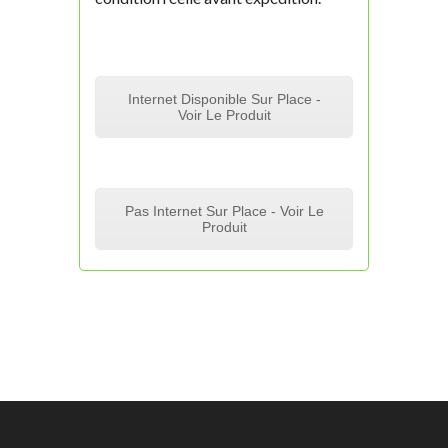
Internet Disponible Sur Place -
Voir Le Produit
Pas Internet Sur Place - Voir Le
Produit