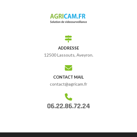
ADDRESSE
12500 Lassouts, Aveyron.
CONTACT MAIL
contact@agricam.fr
06.22.86.72.24