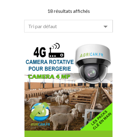
18 résultats affichés