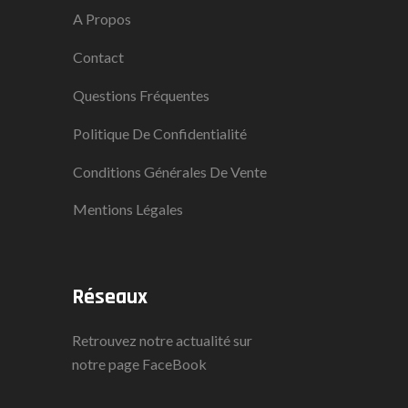
A Propos
Contact
Questions Fréquentes
Politique De Confidentialité
Conditions Générales De Vente
Mentions Légales
Réseaux
Retrouvez notre actualité sur
notre page
FaceBook