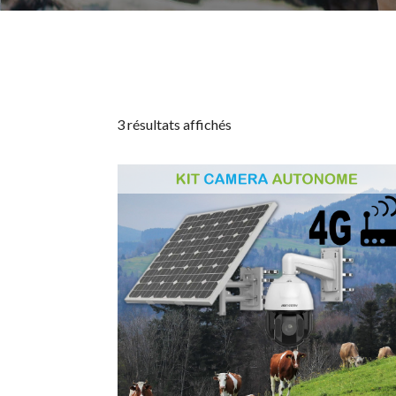
3 résultats affichés