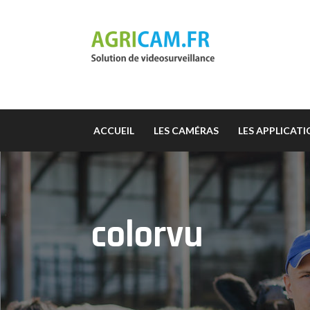
ACCUEIL
LES CAMÉRAS
LES APPLICAT
colorvu