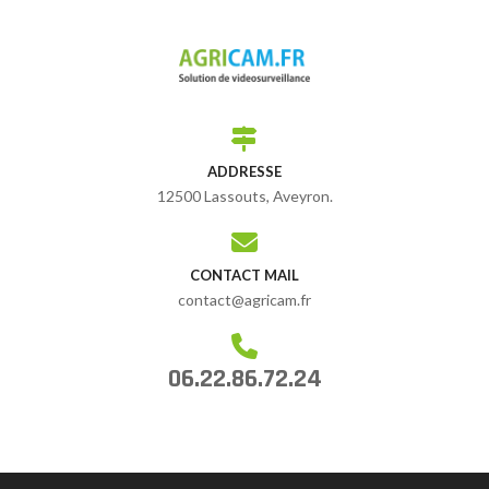
ADDRESSE
12500 Lassouts, Aveyron.
CONTACT MAIL
contact@agricam.fr
06.22.86.72.24