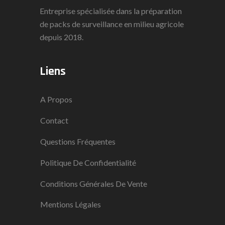
Entreprise spécialisée dans la préparation
de packs de surveillance en milieu agricole
depuis 2018.
Liens
A Propos
Contact
Questions Fréquentes
Politique De Confidentialité
Conditions Générales De Vente
Mentions Légales