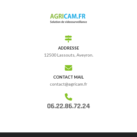
ADDRESSE
12500 Lassouts, Aveyron.
CONTACT MAIL
contact@agricam.fr
06.22.86.72.24