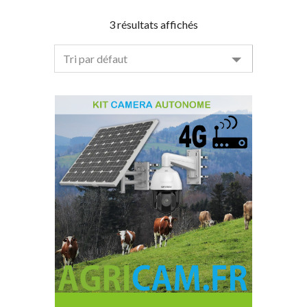
3 résultats affichés