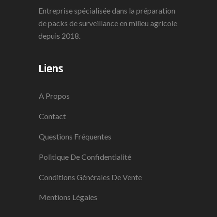
Entreprise spécialisée dans la préparation
de packs de surveillance en milieu agricole
depuis 2018.
Liens
A Propos
Contact
Questions Fréquentes
Politique De Confidentialité
Conditions Générales De Vente
Mentions Légales