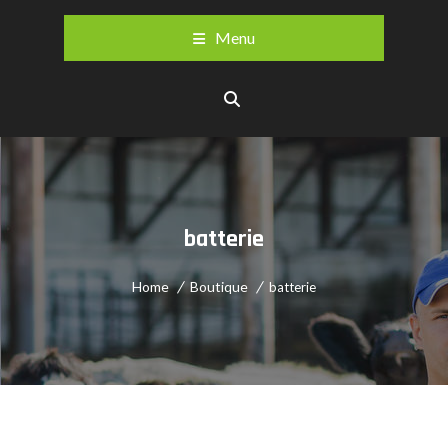
Menu
batterie
Home
Boutique
batterie