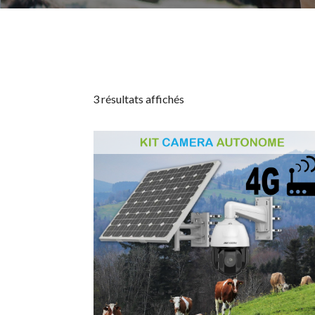
3 résultats affichés