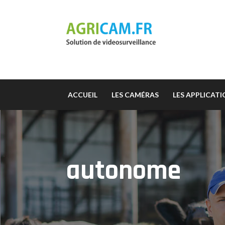
ACCUEIL
LES CAMÉRAS
LES APPLICAT
autonome